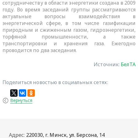
сотрудничеству в области энергетики создана в 2009
году. Во время заседаний группы рассматриваются
актуальные вопросы взаимодействия в
энергетической сфере, в том числе газификации
природным и сжиженным газом, гидроэнергетики,
торфяной промышленности, а также
транспортировки и хранения газа. Ежегодно
проводится по два заседания.
Источник:
БелТА
Поделиться новостью в социальных сетях:
Вернуться
Адрес:
220030, г. Минск, ул. Берсона, 14