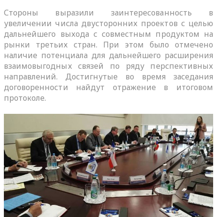
Стороны выразили заинтересованность в
увеличении числа двусторонних проектов с целью
дальнейшего выхода с совместным продуктом на
рынки третьих стран. При этом было отмечено
наличие потенциала для дальнейшего расширения
взаимовыгодных связей по ряду перспективных
направлений. Достигнутые во время заседания
договоренности найдут отражение в итоговом
протоколе.