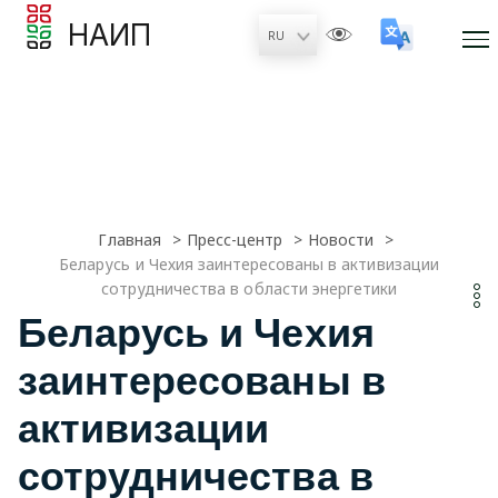
НАИП
Главная
Пресс-центр
Новости
Беларусь и Чехия заинтересованы в активизации
сотрудничества в области энергетики
Беларусь и Чехия
заинтересованы в
активизации
сотрудничества в