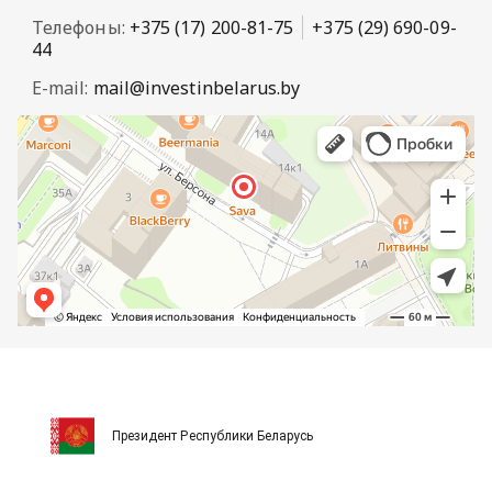
Телефоны:
+375 (17) 200-81-75
+375 (29) 690-09-
44
E-mail:
mail@investinbelarus.by
Президент Республики Беларусь