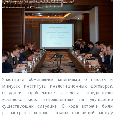
Участники обменялись мнениями о плюсах и
минусах института инвестиционных договоров,
обсудили проблемные аспекты, предложили
комплекс мер, направленных на улучшение
существующей ситуации. В ходе встречи были
рассмотрены вопросы взаимоотношений между