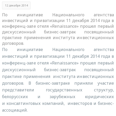
12 декабря 2014
По инициативе Национального агентства
инвестиций и приватизации 11 декабря 2014 года в
конференц-зале отеля «Renaissance» прошел первый
дискуссионный бизнес-завтрак посвященный
практике применения института инвестиционных
договоров.
По инициативе Национального агентства
инвестиций и приватизации 11 декабря 2014 года в
конференц-зале отеля «Renaissance» прошел первый
дискуссионный бизнес-завтрак посвященный
практике применения института инвестиционных
договоров. В бизнес-завтраке приняли участие
представители государственных структур,
белорусских и зарубежных юридических
и консалтинговых компаний, инвесторов и бизнес-
ассоциаций.