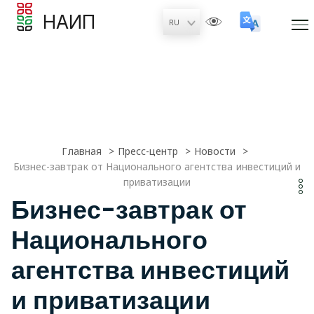
НАИП
Главная
Пресс-центр
Новости
Бизнес-завтрак от Национального агентства инвестиций и
приватизации
Бизнес-завтрак от
Национального
агентства инвестиций
и приватизации