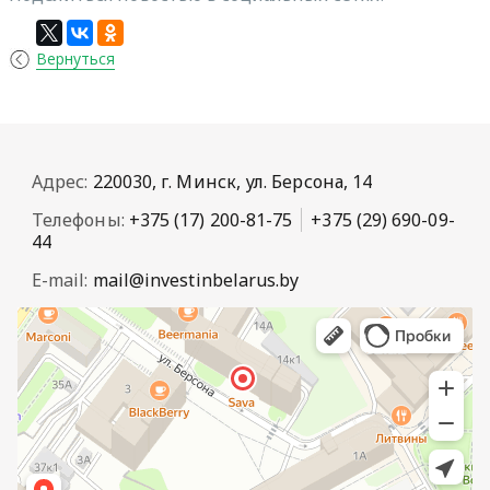
Вернуться
Адрес:
220030, г. Минск, ул. Берсона, 14
Телефоны:
+375 (17) 200-81-75
+375 (29) 690-09-
44
E-mail:
mail@investinbelarus.by