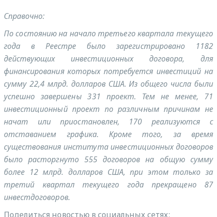
Справочно:
По состоянию на начало третьего квартала текущего
года в Реестре было зарегистрировано 1182
действующих инвестиционных договора, для
финансирования которых потребуется инвестиций на
сумму 22,4 млрд. долларов США. Из общего числа были
успешно завершены 331 проект. Тем не менее, 71
инвестиционный проект по различным причинам не
начат или приостановлен, 170 реализуются с
отставанием графика. Кроме того, за время
существования института инвестиционных договоров
было расторгнуто 555 договоров на общую сумму
более 12 млрд. долларов США, при этом только за
третий квартал текущего года прекращено 87
инвестдоговоров.
Поделиться новостью в социальных сетях: