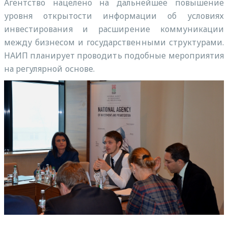
Агентство нацелено на дальнейшее повышение
уровня открытости информации об условиях
инвестирования и расширение коммуникации
между бизнесом и государственными структурами.
НАИП планирует проводить подобные мероприятия
на регулярной основе.