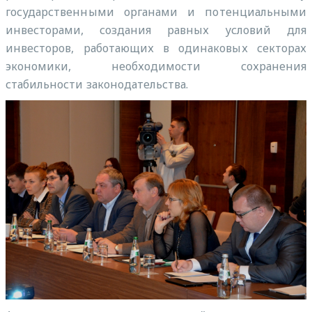
государственными органами и потенциальными
инвесторами, создания равных условий для
инвесторов, работающих в одинаковых секторах
экономики, необходимости сохранения
стабильности законодательства.