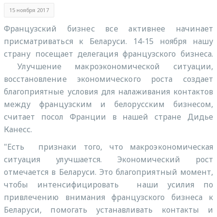
15 ноября 2017
Французский бизнес все активнее начинает
присматриваться к Беларуси. 14-15 ноября нашу
страну посещает делегация французского бизнеса.
Улучшение макроэкономической ситуации,
восстановление экономического роста создает
благоприятные условия для налаживания контактов
между французским и белорусским бизнесом,
считает посол Франции в нашей стране Дидье
Канесс.
"Есть признаки того, что макроэкономическая
ситуация улучшается. Экономический рост
отмечается в Беларуси. Это благоприятный момент,
чтобы интенсифицировать наши усилия по
привлечению внимания французского бизнеса к
Беларуси, помогать устанавливать контакты и