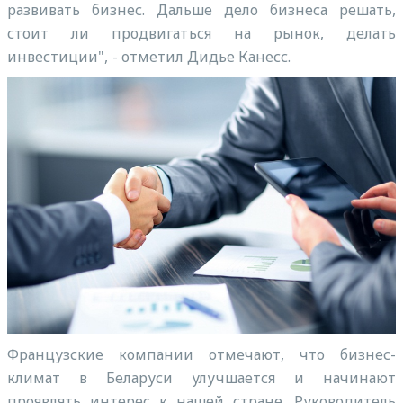
развивать бизнес. Дальше дело бизнеса решать,
стоит ли продвигаться на рынок, делать
инвестиции", - отметил Дидье Канесс.
Французские компании отмечают, что бизнес-
климат в Беларуси улучшается и начинают
проявлять интерес к нашей стране. Руководитель