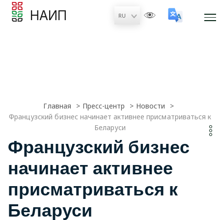
НАИП
Главная
Пресс-центр
Новости
Французский бизнес начинает активнее присматриваться к
Беларуси
Французский бизнес
начинает активнее
присматриваться к
Беларуси