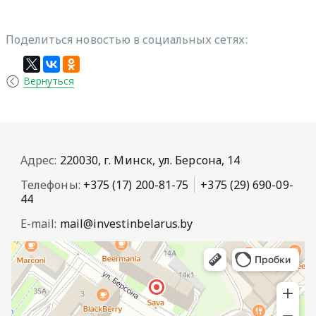
Поделиться новостью в социальных сетях:
Вернуться
Адрес:
220030, г. Минск, ул. Берсона, 14
Телефоны:
+375 (17) 200-81-75
+375 (29) 690-09-
44
E-mail:
mail@investinbelarus.by