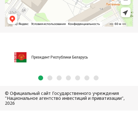
Президент Республики Беларусь
© Официальный сайт Государственного учреждения
"Национальное агентство инвестиций и приватизации",
2026