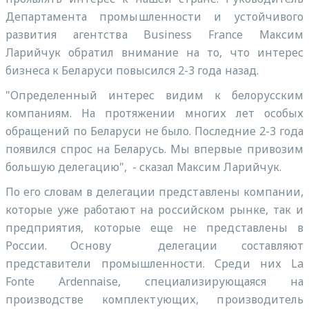
Департамента промышленности и устойчивого
развития агентства Business France Максим
Ларийчук обратил внимание на то, что интерес
бизнеса к Беларуси повысился 2-3 года назад.
"Определенный интерес видим к белорусским
компаниям. На протяжении многих лет особых
обращений по Беларуси не было. Последние 2-3 года
появился спрос на Беларусь. Мы впервые привозим
большую делегацию", - сказал Максим Ларийчук.
По его словам в делегации представлены компании,
которые уже работают на российском рынке, так и
предприятия, которые еще не представлены в
России. Основу делегации составляют
представители промышленности. Среди них La
Fonte Ardennaise, специализирующаяся на
производстве комплектующих, производитель