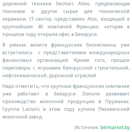
дорожной техники Secmair, Alteo, предлагающая
глинозем и другое сырье для технической
керамики. IT-сектор представлен Atos, входящей в
крупнейшие 40 компаний Франции, которая в
прошлом году открыла офис в Беларуси.
В рамках визита французские бизнесмены уже
встретились с представителями международных
финансовых организаций. Кроме того, прошли
переговоры с игроками белорусской строительной,
нефтехимической, дорожной отраслей.
Надо отметить, что крупные французские компании
уже работают в Беларуси. Danone развивает
производство молочной продукции в Пружанах.
Группа Lactalis в этом году купила Ляховичский
молочный завод.
Источник:
belmarket.by