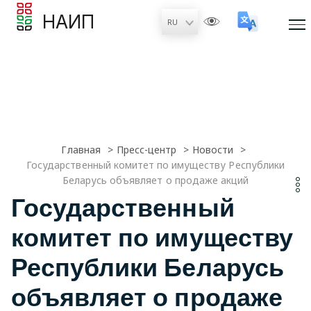
НАИП
Главная
Пресс-центр
Новости
Государственный комитет по имуществу Республики
Беларусь объявляет о продаже акций
Государственный
комитет по имуществу
Республики Беларусь
объявляет о продаже