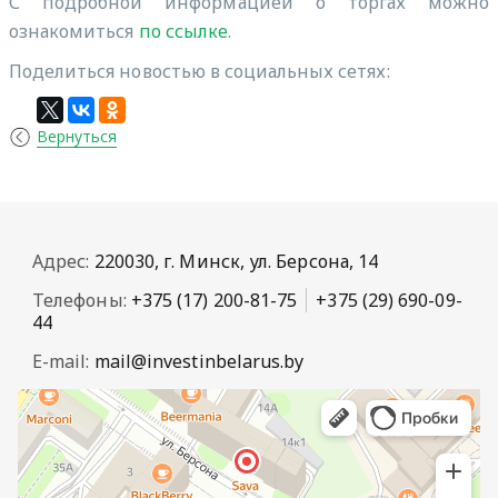
С подробной информацией о торгах можно
ознакомиться
по ссылке
.
Поделиться новостью в социальных сетях:
Вернуться
Адрес:
220030, г. Минск, ул. Берсона, 14
Телефоны:
+375 (17) 200-81-75
+375 (29) 690-09-
44
E-mail:
mail@investinbelarus.by