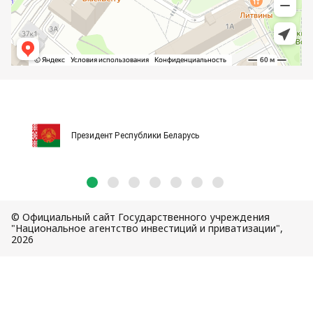
Президент Республики Беларусь
© Официальный сайт Государственного учреждения
"Национальное агентство инвестиций и приватизации",
2026