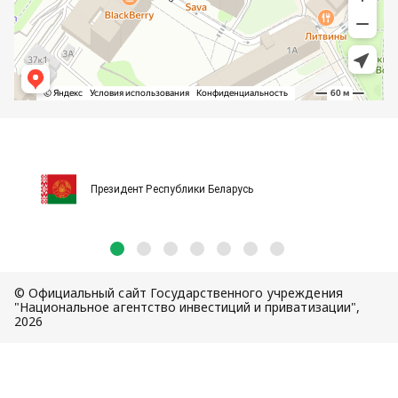
Президент Республики Беларусь
© Официальный сайт Государственного учреждения
"Национальное агентство инвестиций и приватизации",
2026