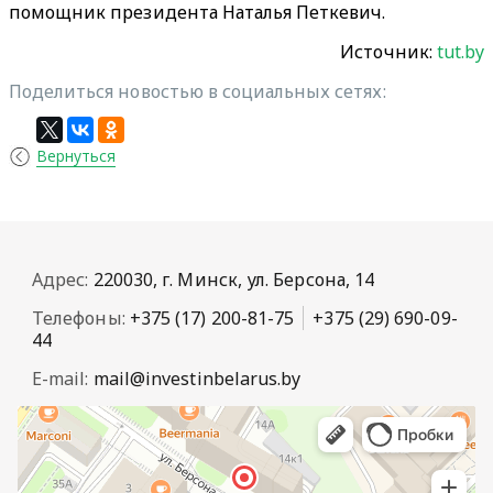
помощник президента Наталья Петкевич.
Источник:
tut.by
Поделиться новостью в социальных сетях:
Вернуться
Адрес:
220030, г. Минск, ул. Берсона, 14
Телефоны:
+375 (17) 200-81-75
+375 (29) 690-09-
44
E-mail:
mail@investinbelarus.by