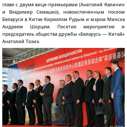
главе с двумя вице-премьерами (Анатолий Калинин
и Владимир Семашко), новоиспеченным послом
Беларуси в Китае Кириллом Рудым и мэром Минска
Андреем Шорцем. Посетил мероприятие и
председатель общества дружбы «Беларусь — Китай»
Анатолий Тозик.