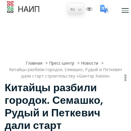
НАИП
Главная
Пресс-центр
Новости
Китайцы разбили городок. Семашко, Рудый и Петкевич
дали старт строительству «Шантэр Хилла»
Китайцы разбили
городок. Семашко,
Рудый и Петкевич
дали старт