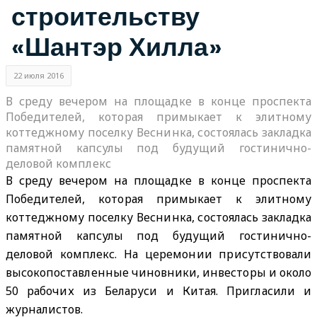
строительству
«Шантэр Хилла»
22 июля 2016
В среду вечером на площадке в конце проспекта
Победителей, которая примыкает к элитному
коттеджному поселку Веснинка, состоялась закладка
памятной капсулы под будущий гостинично-
деловой комплекс
В среду вечером на площадке в конце проспекта
Победителей, которая примыкает к элитному
коттеджному поселку Веснинка, состоялась закладка
памятной капсулы под будущий гостинично-
деловой комплекс. На церемонии присутствовали
высокопоставленные чиновники, инвесторы и около
50 рабочих из Беларуси и Китая. Пригласили и
журналистов.