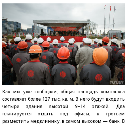
Как мы уже сообщали, общая площадь комплекса
составляет более 127 тыс. кв. м. В него будут входить
четыре здания высотой 9−14 этажей. Два
планируется отдать под офисы, в третьем
разместить медклинику, в самом высоком — банк. В