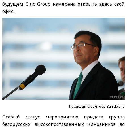
будущем Citic Group намерена открыть здесь свой
офис.
Президент Сitic Group Ван Цзюнь
Особый статус мероприятию придала группа
белорусских высокопоставленных чиновников во