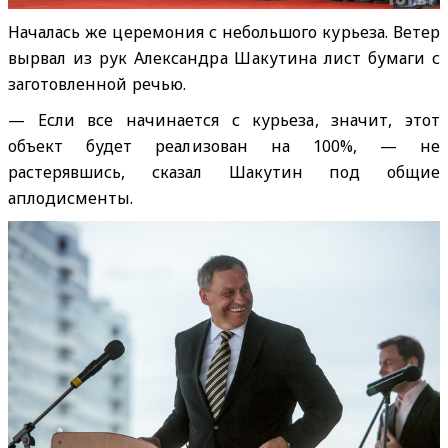
Началась же церемония с небольшого курьеза. Ветер
вырвал из рук Александра Шакутина лист бумаги с
заготовленной речью.
— Если все начинается с курьеза, значит, этот
объект будет реализован на 100%, — не
растерявшись, сказал Шакутин под общие
аплодисменты.