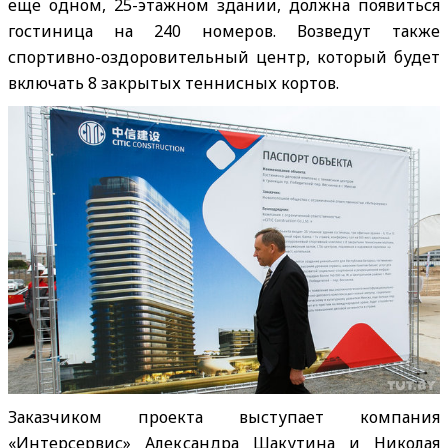
еще одном, 25-этажном здании, должна появиться
гостиница на 240 номеров. Возведут также
спортивно-оздоровительный центр, который будет
включать 8 закрытых теннисных кортов.
Заказчиком проекта выступает компания
«Интерсервис» Александра Шакутина и Николая