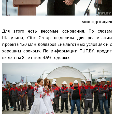
Александр Шакутин
Для этого есть весомые основания. По словам
Шакутина, Citic Group выделила для реализации
проекта 120 млн долларов «на льготных условиях и с
хорошим сроком». По информации TUT.BY, кредит
выдан на 8 лет под 4,5% годовых.