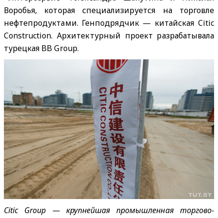
Воробья, которая специализируется на торговле
нефтепродуктами. Генподрядчик — китайская Citic
Construction. Архитектурный проект разрабатывала
турецкая BB Group.
Citic Group — крупнейшая промышленная торгово-