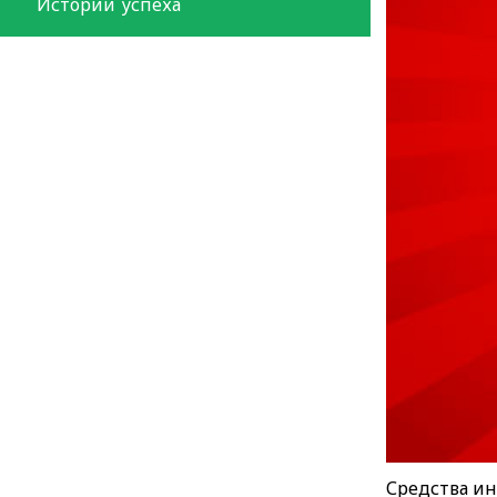
Истории успеха
Средства и