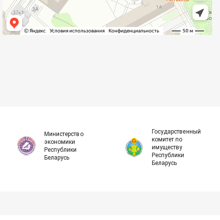
Государственный
Министерство
комитет по
экономики
имуществу
Республики
Республики
Беларусь
Беларусь