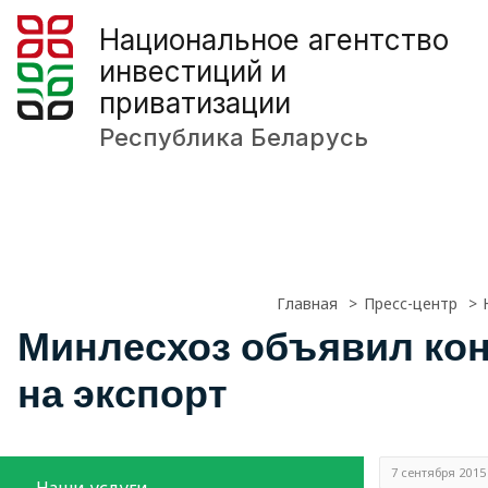
Национальное агентство
инвестиций и
приватизации
Республика Беларусь
Главная
Пресс-центр
Минлесхоз объявил кон
на экспорт
7 сентября 2015
Наши услуги