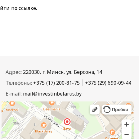
айти по
ссылке
.
Адрес:
220030, г. Минск, ул. Берсона, 14
Телефоны:
+375 (17) 200-81-75
+375 (29) 690-09-44
E-mail:
mail@investinbelarus.by