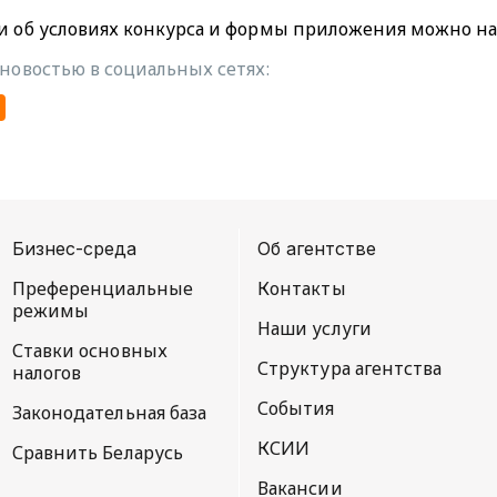
и об условиях конкурса и формы приложения можно н
новостью в социальных сетях:
Бизнес-среда
Об агентстве
Преференциальные
Контакты
режимы
Наши услуги
Ставки основных
Структура агентства
налогов
События
Законодательная база
КСИИ
Сравнить Беларусь
Вакансии