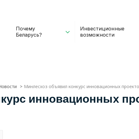
Почему
Инвестиционные
Беларусь?
возможности
Новости
Минлесхоз объявил конкурс инновационных проекто
курс инновационных про