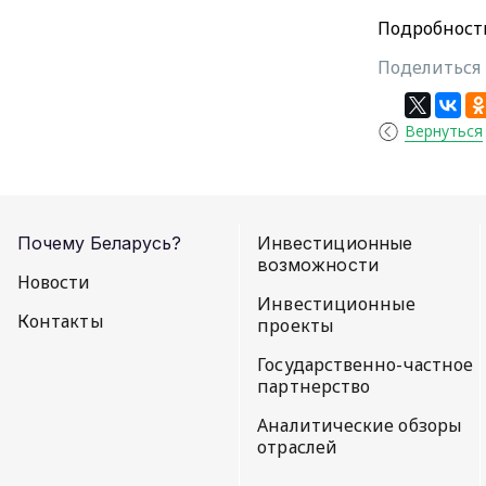
Подробност
Поделиться 
Вернуться
Почему Беларусь?
Инвестиционные
возможности
Новости
Инвестиционные
Контакты
проекты
Государственно-частное
партнерство
Аналитические обзоры
отраслей