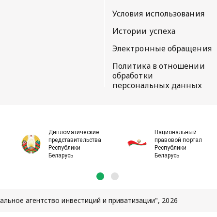
Условия использования
Истории успеха
Электронные обращения
Политика в отношении
обработки
персональных данных
Дипломатические
Национальный
представительства
правовой портал
Республики
Республики
Беларусь
Беларусь
льное агентство инвестиций и приватизации", 2026