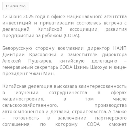
13 июня 2025
12 июня 2025 года в офисе Национального агентства
инвестиций и приватизации состоялась встреча с
делегацией Китайской ассоциации развития
предприятий за рубежом (CODA).
Белорусскую сторону возглавили директор НАИП
Дмитрий Красовский и заместитель директора
Алексей Пушкарев, китайскую делегацию –
генеральный секретарь CODA Цзинь Шаохуа и вице-
президент Чжан Мин.
Китайская делегация высказала заинтересованность
в изучении сотрудничества в сферах
машиностроения, в том числе
сельскохозяйственного, производства
автокомпонентов и деталей, строительства. А также
– готовность в заключении партнерского
соглашения, по которому CODA сможет