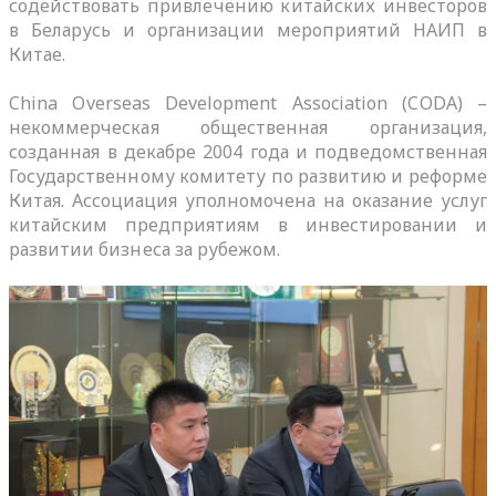
содействовать привлечению китайских инвесторов
в Беларусь и организации мероприятий НАИП в
Китае.
China Overseas Development Association (CODA) –
некоммерческая общественная организация,
созданная в декабре 2004 года и подведомственная
Государственному комитету по развитию и реформе
Китая. Ассоциация уполномочена на оказание услуг
китайским предприятиям в инвестировании и
развитии бизнеса за рубежом.