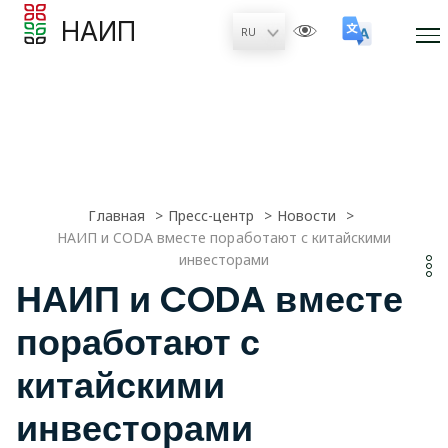
НАИП
Главная
Пресс-центр
Новости
НАИП и CODA вместе поработают с китайскими
инвесторами
НАИП и CODA вместе
поработают с
китайскими
инвесторами