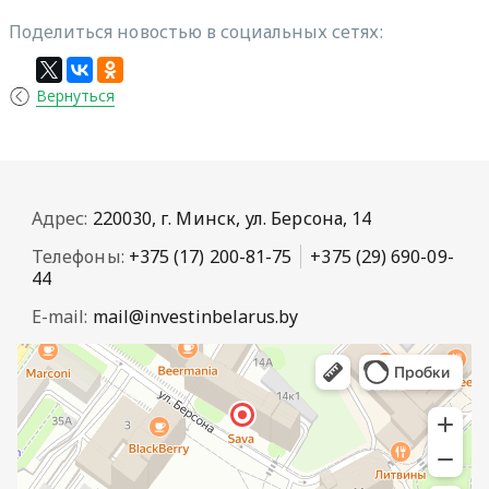
Поделиться новостью в социальных сетях:
Вернуться
Адрес:
220030, г. Минск, ул. Берсона, 14
Телефоны:
+375 (17) 200-81-75
+375 (29) 690-09-
44
E-mail:
mail@investinbelarus.by