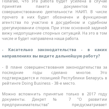
Полагаю, что эта работа будет усилена в случае
принятия пакета документов по
совершенствованию деятельности НАИП. В числе
прочего в них будет обозначен и функционал
агентства по участию в досудебном и судебном
урегулировании споров. При этом основной задачей
вижу недопущение спорных ситуаций. На это в том
числе и будет направлена наша работа.
- Касательно законодательства - в каких
направлениях вы видите дальнейшую работу?
- В плане совершенствования законодательства за
последние годы сделано многое. Это
подтверждается и позицией Республики Беларусь в
рейтинге Doing Business - 38-е место.
Можно вспомнить принятые только в 2017 году
документы. Декрет № 7 "О развитии
предпринимательства" предусматривает