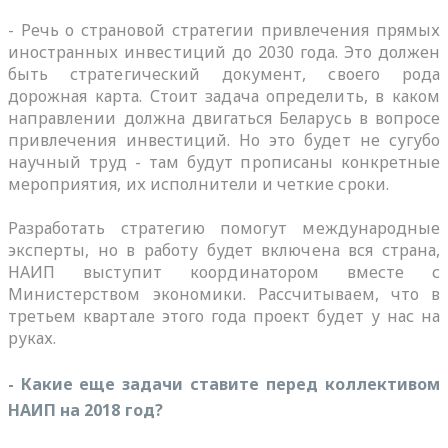
- Речь о страновой стратегии привлечения прямых
иностранных инвестиций до 2030 года. Это должен
быть стратегический документ, своего рода
дорожная карта. Стоит задача определить, в каком
направлении должна двигаться Беларусь в вопросе
привлечения инвестиций. Но это будет не сугубо
научный труд - там будут прописаны конкретные
мероприятия, их исполнители и четкие сроки.
Разработать стратегию помогут международные
эксперты, но в работу будет включена вся страна,
НАИП выступит координатором вместе с
Министерством экономики. Рассчитываем, что в
третьем квартале этого года проект будет у нас на
руках.
- Какие еще задачи ставите перед коллективом
НАИП на 2018 год?