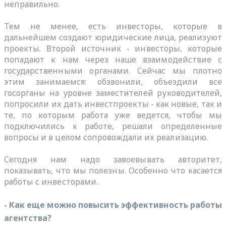
неправильно.
Тем не менее, есть инвесторы, которые в
дальнейшем создают юридические лица, реализуют
проекты. Второй источник - инвесторы, которые
попадают к нам через наше взаимодействие с
государственными органами. Сейчас мы плотно
этим занимаемся: обзвонили, объездили все
госорганы на уровне заместителей руководителей,
попросили их дать инвестпроекты - как новые, так и
те, по которым работа уже ведется, чтобы мы
подключились к работе, решали определенные
вопросы и в целом сопровождали их реализацию.
Сегодня нам надо завоевывать авторитет,
показывать, что мы полезны. Особенно что касается
работы с инвесторами.
- Как еще можно повысить эффективность работы
агентства?