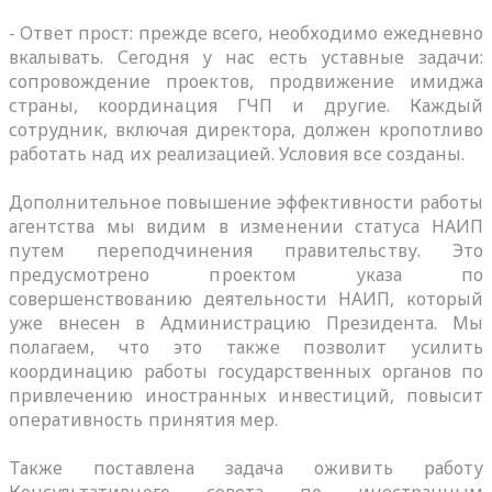
- Ответ прост: прежде всего, необходимо ежедневно
вкалывать. Сегодня у нас есть уставные задачи:
сопровождение проектов, продвижение имиджа
страны, координация ГЧП и другие. Каждый
сотрудник, включая директора, должен кропотливо
работать над их реализацией. Условия все созданы.
Дополнительное повышение эффективности работы
агентства мы видим в изменении статуса НАИП
путем переподчинения правительству. Это
предусмотрено проектом указа по
совершенствованию деятельности НАИП, который
уже внесен в Администрацию Президента. Мы
полагаем, что это также позволит усилить
координацию работы государственных органов по
привлечению иностранных инвестиций, повысит
оперативность принятия мер.
Также поставлена задача оживить работу
Консультативного совета по иностранным