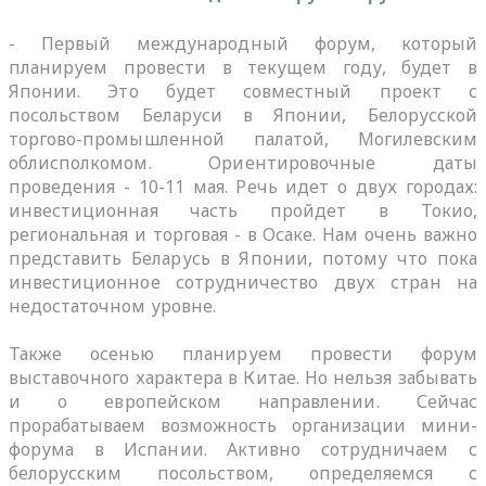
- Первый международный форум, который
планируем провести в текущем году, будет в
Японии. Это будет совместный проект с
посольством Беларуси в Японии, Белорусской
торгово-промышленной палатой, Могилевским
облисполкомом. Ориентировочные даты
проведения - 10-11 мая. Речь идет о двух городах:
инвестиционная часть пройдет в Токио,
региональная и торговая - в Осаке. Нам очень важно
представить Беларусь в Японии, потому что пока
инвестиционное сотрудничество двух стран на
недостаточном уровне.
Также осенью планируем провести форум
выставочного характера в Китае. Но нельзя забывать
и о европейском направлении. Сейчас
прорабатываем возможность организации мини-
форума в Испании. Активно сотрудничаем с
белорусским посольством, определяемся с