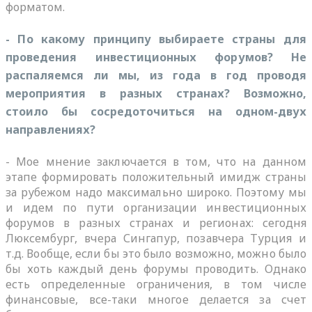
форматом.
- По какому принципу выбираете страны для
проведения инвестиционных форумов? Не
распаляемся ли мы, из года в год проводя
мероприятия в разных странах? Возможно,
стоило бы сосредоточиться на одном-двух
направлениях?
- Мое мнение заключается в том, что на данном
этапе формировать положительный имидж страны
за рубежом надо максимально широко. Поэтому мы
и идем по пути организации инвестиционных
форумов в разных странах и регионах: сегодня
Люксембург, вчера Сингапур, позавчера Турция и
т.д. Вообще, если бы это было возможно, можно было
бы хоть каждый день форумы проводить. Однако
есть определенные ограничения, в том числе
финансовые, все-таки многое делается за счет