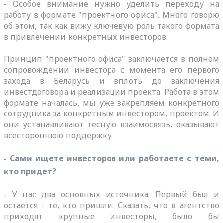
- Особое внимание нужно уделить переходу на
работу в формате "проектного офиса". Много говорю
об этом, так как вижу ключевую роль такого формата
в привлечении конкретных инвесторов.
Принцип "проектного офиса" заключается в полном
сопровождении инвестора с момента его первого
захода в Беларусь и вплоть до заключения
инвестдоговора и реализации проекта. Работа в этом
формате началась, мы уже закрепляем конкретного
сотрудника за конкретным инвестором, проектом. И
они устанавливают тесную взаимосвязь, оказывают
всестороннюю поддержку.
- Сами ищете инвесторов или работаете с теми,
кто придет?
- У нас два основных источника. Первый был и
остается - те, кто пришли. Сказать, что в агентство
приходят крупные инвесторы, было бы