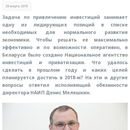
29 марта 2018
Задача по привлечению инвестиций занимает
одну из лидирующих позиций в списке
необходимых для нормального развития
экономики. Чтобы решать ее максимально
эффективно и по возможности оперативно, в
Беларуси было создано Национальное агентство
инвестиций и приватизации. Что удалось
сделать в прошлом году и каких целей
планируется достичь в 2018-м? На эти и другие
вопросы ответил исполняющий обязанности
директора НАИП Денис Мелешкин.