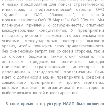
4 новых предприятия для поиска стратегических
инвесторов: в нефтехимической отрасли ОАО
"Крион" и ОАО "Лакокраска", в легкой
промышленности ОАО "8 Марта" и ОАО "Лента". Мы
планируем привлечь к сотрудничеству опытных
международных консультантов. У предприятий
появится уникальная возможность воспользоваться
услугами международных экспертов высокого
уровня, чтобы повысить свою привлекательность
без финансовых затрат как со своей стороны, так и
со стороны бюджета. Также стоит сказать, что
агентством предложены различные методы
привлечения стратегических инвесторов в
дополнение к "стандартной" приватизации. Речь
идет о допэмиссии акций предприятий, создании
совместного предприятия и прочих вариантах,
которые позволят не ограничивать инвесторов в
выборе возможностей инвестирования.
- В свое время в структуру НАИП был включен