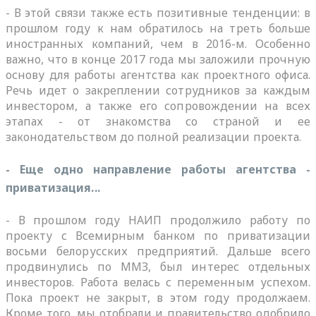
- В этой связи также есть позитивные тенденции: в
прошлом году к нам обратилось на треть больше
иностранных компаний, чем в 2016-м. Особенно
важно, что в конце 2017 года мы заложили прочную
основу для работы агентства как проектного офиса.
Речь идет о закреплении сотрудников за каждым
инвестором, а также его сопровождении на всех
этапах - от знакомства со страной и ее
законодательством до полной реализации проекта.
- Еще одно направление работы агентства -
приватизация...
- В прошлом году НАИП продолжило работу по
проекту с Всемирным банком по приватизации
восьми белорусских предприятий. Дальше всего
продвинулись по ММЗ, был интерес отдельных
инвесторов. Работа велась с переменным успехом.
Пока проект не закрыт, в этом году продолжаем.
Кроме того, мы отобрали и правительство одобрило