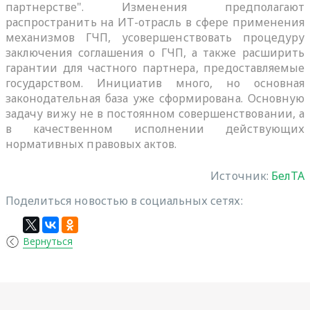
партнерстве". Изменения предполагают
распространить на ИТ-отрасль в сфере применения
механизмов ГЧП, усовершенствовать процедуру
заключения соглашения о ГЧП, а также расширить
гарантии для частного партнера, предоставляемые
государством. Инициатив много, но основная
законодательная база уже сформирована. Основную
задачу вижу не в постоянном совершенствовании, а
в качественном исполнении действующих
нормативных правовых актов.
Источник:
БелТА
Поделиться новостью в социальных сетях:
Вернуться