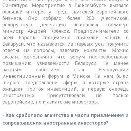
Сингапуре. Мероприятие в Люксембурге вызвало
большой интерес у представителей европейского
бизнеса. Оно собрало более 200 участников,
белорусскую делегацию возглавлял премьер-
министр Андрей Кобяков. Предприниматели со
всей Европы специально приехали узнать о
Беларуси, что называется, из первых уст, получить
ответы на вопросы, завязать контакты. Можно
сказать однозначно, что форум поспособствовал
повышению узнаваемости Беларуси. Не менее
важным событием стал Белорусский
инвестиционный форум в Минске. На нем были
широко представлены сферы, в которые страна
ожидает приток инвестиций, в первую очередь
иностранных. Присутствовали не только
европейские, но и азиатские инвесторы.
- Как сработало агентство в части привлечения и
сопровождения иностранных инвесторов?