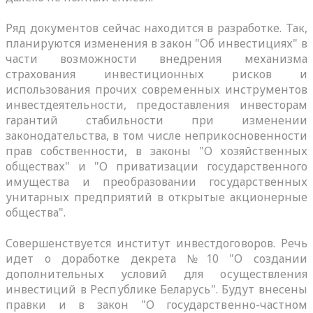
Ряд документов сейчас находится в разработке. Так,
планируются изменения в закон "Об инвестициях" в
части возможности внедрения механизма
страхования инвестиционных рисков и
использования прочих современных инструментов
инвестдеятельности, предоставления инвесторам
гарантий стабильности при изменении
законодательства, в том числе неприкосновенности
прав собственности, в законы "О хозяйственных
обществах" и "О приватизации государственного
имущества и преобразовании государственных
унитарных предприятий в открытые акционерные
общества".
Совершенствуется институт инвестдоговоров. Речь
идет о доработке декрета №10 "О создании
дополнительных условий для осуществления
инвестиций в Республике Беларусь". Будут внесены
правки и в закон "О государственно-частном