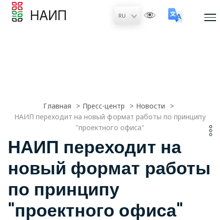
НАИП
Главная
Пресс-центр
Новости
НАИП переходит на новый формат работы по принципу
"проектного офиса"
НАИП переходит на
новый формат работы
по принципу
"проектного офиса"