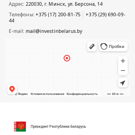
Адрес:
220030, г. Минск, ул. Берсона, 14
Телефоны:
+375 (17) 200-81-75
+375 (29) 690-09-
44
E-mail:
mail@investinbelarus.by
Президент Республики Беларусь