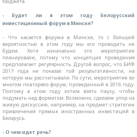
бюджета.
- Будет ли в этом году Белорусский
инвестиционный форум в Минске?
- Что касается форума в Минске, то с большой
вероятностью в этом году мы его проводить не
будем. Хотя изначально это мероприятие
планировали, потому что концепция проведения
предполагает регулярность. Другой вопрос, что БИФ
2017 года не показал той результативности, на
которую мы рассчитывали. По сути, мероприятие во
многом повторяло форум, проведенный в 2016 году.
Поэтому в этом году хотим взять паузу, чтобы
подумать над форматом. Возможно, сделаем упор на
живую дискуссию, например, на предмет стратегии
привлечения прямых иностранных инвестиций в
Беларусь.
- О чем идет речь?