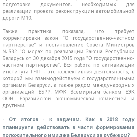
подготовке документов, необходимых для
реализации проекта реконструкции автомобильной
дороги М10.
Также практика показала, что требует
корректировки закон "О государственно-частном
партнерстве" и постановление Совета Министров
№532 "О мерах по реализации Закона Республики
Беларусь от 30 декабря 2015 года "О государственно-
частном партнерстве". Вся работа по активизации
института ГЧП - это коллективная деятельность, в
которой мы взаимодействуем с государственными
органами Беларуси, а также рядом международных
организаций: ЕБРР, МФК, Всемирным банком, ЕЭК
ООН, Евразийской экономической комиссией и
другими.
- От итогов - к задачам. Как в 2018 году
планируете действовать в части формирования
положительного имиджа Беларуси за рубежом?