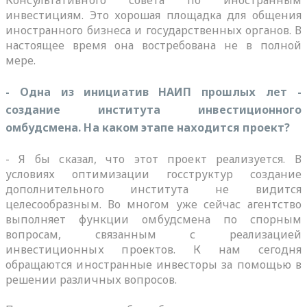
инвестициям. Это хорошая площадка для общения
иностранного бизнеса и государственных органов. В
настоящее время она востребована не в полной
мере.
- Одна из инициатив НАИП прошлых лет -
создание института инвестиционного
омбудсмена. На каком этапе находится проект?
- Я бы сказал, что этот проект реализуется. В
условиях оптимизации госструктур создание
дополнительного института не видится
целесообразным. Во многом уже сейчас агентство
выполняет функции омбудсмена по спорным
вопросам, связанным с реализацией
инвестиционных проектов. К нам сегодня
обращаются иностранные инвесторы за помощью в
решении различных вопросов.