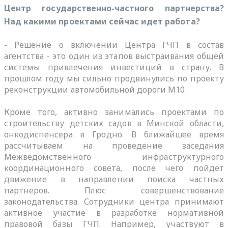
Центр государственно-частного партнерства?
Над какими проектами сейчас идет работа?
- Решение о включении Центра ГЧП в состав
агентства - это один из этапов выстраивания общей
системы привлечения инвестиций в страну. В
прошлом году мы сильно продвинулись по проекту
реконструкции автомобильной дороги М10.
Кроме того, активно занимались проектами по
строительству детских садов в Минской области,
онкодиспенсера в Гродно. В ближайшее время
рассчитываем на проведение заседания
Межведомственного инфраструктурного
координационного совета, после чего пойдет
движение в направлении поиска частных
партнеров. Плюс совершенствование
законодательства. Сотрудники центра принимают
активное участие в разработке нормативной
правовой базы ГЧП. Например, участвуют в