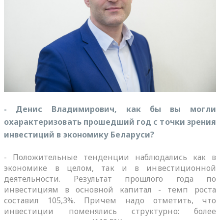
- Денис Владимирович, как бы вы могли
охарактеризовать прошедший год с точки зрения
инвестиций в экономику Беларуси?
- Положительные тенденции наблюдались как в
экономике в целом, так и в инвестиционной
деятельности. Результат прошлого года по
инвестициям в основной капитал - темп роста
составил 105,3%. Причем надо отметить, что
инвестиции поменялись структурно: более