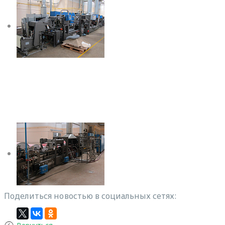
Поделиться новостью в социальных сетях: