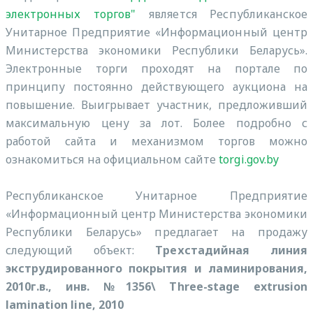
электронных торгов"
является Республиканское
Унитарное Предприятие «Информационный центр
Министерства экономики Республики Беларусь».
Электронные торги проходят на портале по
принципу постоянно действующего аукциона на
повышение. Выигрывает участник, предложивший
максимальную цену за лот. Более подробно с
работой сайта и механизмом торгов можно
ознакомиться на официальном сайте
torgi.gov.by
Республиканское Унитарное Предприятие
«Информационный центр Министерства экономики
Республики Беларусь» предлагает на продажу
следующий объект:
Трехстадийная линия
экструдированного покрытия и ламинирования,
2010г.в., инв. №1356\ Three-stage extrusion
lamination line, 2010