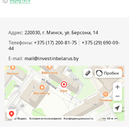
Вернуться
Адрес:
220030, г. Минск, ул. Берсона, 14
Телефоны:
+375 (17) 200-81-75
+375 (29) 690-09-
44
E-mail:
mail@investinbelarus.by