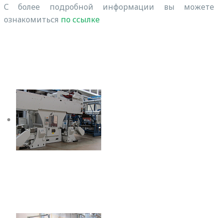
С более подробной информации вы можете
ознакомиться
по ссылке