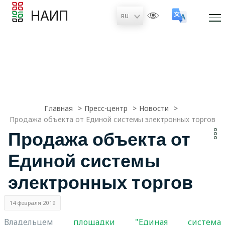
НАИП
Главная
Пресс-центр
Новости
Продажа объекта от Единой системы электронных торгов
Продажа объекта от
Единой системы
электронных торгов
14 февраля 2019
Владельцем
площадки
"Единая система