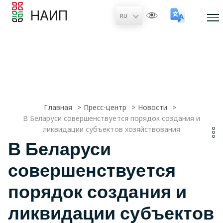
НАИП
Главная
Пресс-центр
Новости
В Беларуси совершенствуется порядок создания и
ликвидации субъектов хозяйствования
В Беларуси
совершенствуется
порядок создания и
ликвидации субъектов