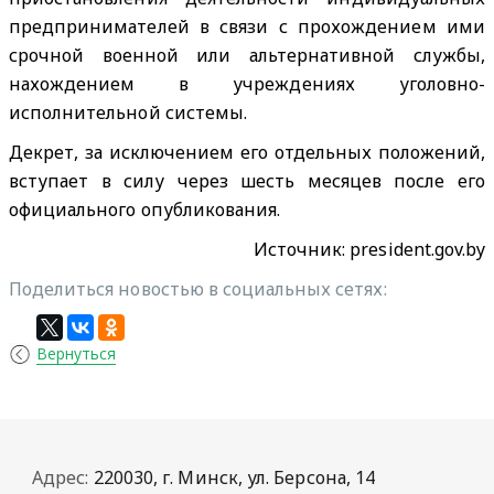
предпринимателей в связи с прохождением ими
срочной военной или альтернативной службы,
нахождением в учреждениях уголовно-
исполнительной системы.
Декрет, за исключением его отдельных положений,
вступает в силу через шесть месяцев после его
официального опубликования.
Источник:
president.gov.by
Поделиться новостью в социальных сетях:
Вернуться
Адрес:
220030, г. Минск, ул. Берсона, 14