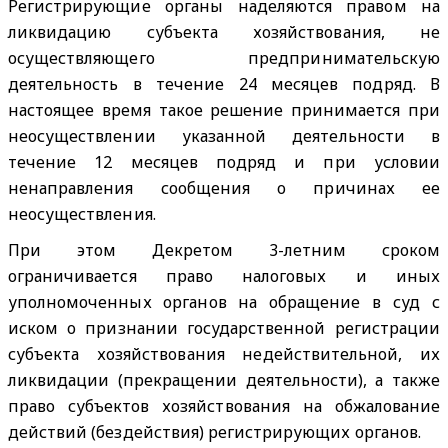
Регистрирующие органы наделяются правом на
ликвидацию субъекта хозяйствования, не
осуществляющего предпринимательскую
деятельность в течение 24 месяцев подряд. В
настоящее время такое решение принимается при
неосуществлении указанной деятельности в
течение 12 месяцев подряд и при условии
ненаправления сообщения о причинах ее
неосуществления.
При этом Декретом 3-летним сроком
ограничивается право налоговых и иных
уполномоченных органов на обращение в суд с
иском о признании государственной регистрации
субъекта хозяйствования недействительной, их
ликвидации (прекращении деятельности), а также
право субъектов хозяйствования на обжалование
действий (бездействия) регистрирующих органов.