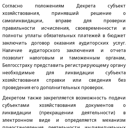
Согласно положениям Декрета субъект
хозяйствования, принявший решение о
самоликвидации, вправе для проверки
правильности исчисления, своевременности и
полноты уплаты обязательных платежей в бюджет
заключить договор оказания аудиторских услуг.
Наличие аудиторского заключения и отчета
позволит налоговым и таможенным органам,
Белгосстраху представить регистрирующему органу
необходимые для ликвидации субъекта
хозяйствования справки или сведения без
проведения его дополнительных проверок.
Декретом также закрепляется возможность подачи
субъектами хозяйствования документов о
ликвидации (прекращении деятельности) в
электронном виде и определяется механизм
приостановления деятельности индивидуальных