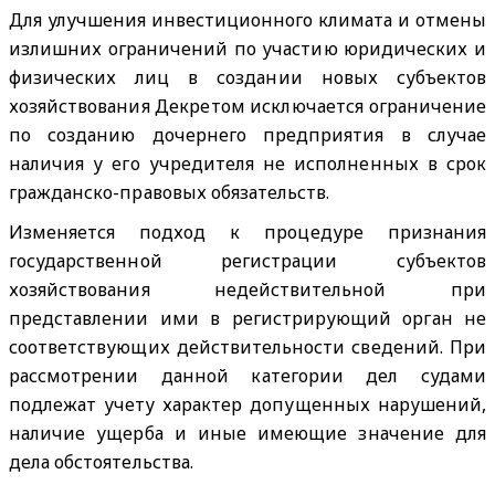
Для улучшения инвестиционного климата и отмены
излишних ограничений по участию юридических и
физических лиц в создании новых субъектов
хозяйствования Декретом исключается ограничение
по созданию дочернего предприятия в случае
наличия у его учредителя не исполненных в срок
гражданско-правовых обязательств.
Изменяется подход к процедуре признания
государственной регистрации субъектов
хозяйствования недействительной при
представлении ими в регистрирующий орган не
соответствующих действительности сведений. При
рассмотрении данной категории дел судами
подлежат учету характер допущенных нарушений,
наличие ущерба и иные имеющие значение для
дела обстоятельства.