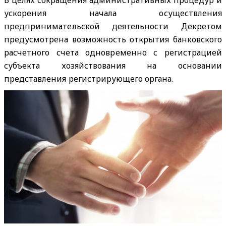
В целях сокращения административных процедур и
ускорения начала осуществления
предпринимательской деятельности Декретом
предусмотрена возможность открытия банковского
расчетного счета одновременно с регистрацией
субъекта хозяйствования на основании
представления регистрирующего органа.