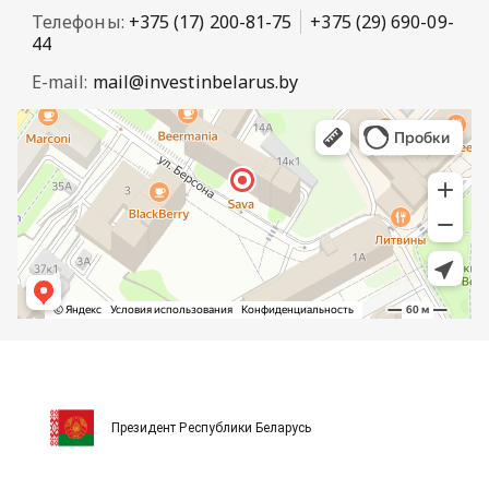
Телефоны:
+375 (17) 200-81-75
+375 (29) 690-09-
44
E-mail:
mail@investinbelarus.by
Президент Республики Беларусь