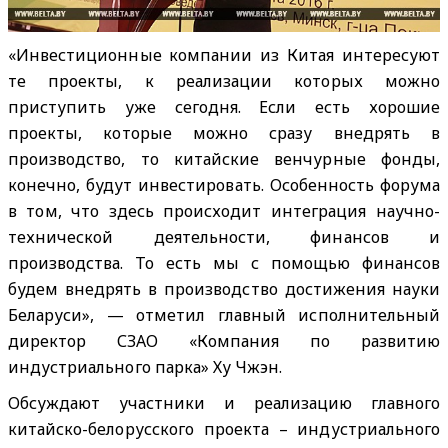
«Инвестиционные компании из Китая интересуют
те проекты, к реализации которых можно
приступить уже сегодня. Если есть хорошие
проекты, которые можно сразу внедрять в
производство, то китайские венчурные фонды,
конечно, будут инвестировать. Особенность форума
в том, что здесь происходит интеграция научно-
технической деятельности, финансов и
производства. То есть мы с помощью финансов
будем внедрять в производство достижения науки
Беларуси», — отметил главный исполнительный
директор СЗАО «Компания по развитию
индустриального парка» Ху Чжэн.
Обсуждают участники и реализацию главного
китайско-белорусского проекта – индустриального