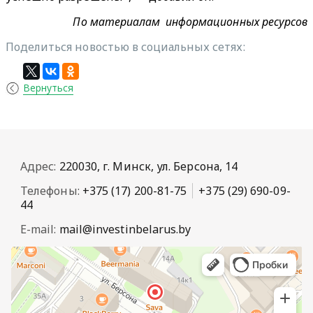
По материалам информационных ресурсов
Поделиться новостью в социальных сетях:
Вернуться
Адрес:
220030, г. Минск, ул. Берсона, 14
Телефоны:
+375 (17) 200-81-75
+375 (29) 690-09-
44
E-mail:
mail@investinbelarus.by