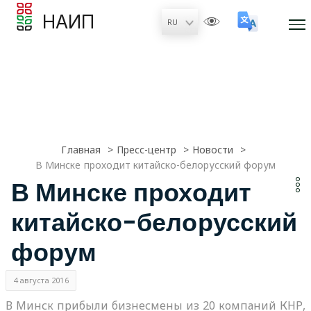
НАИП
Главная
Пресс-центр
Новости
В Минске проходит китайско-белорусский форум
В Минске проходит
китайско-белорусский
форум
4 августа 2016
В Минск прибыли бизнесмены из 20 компаний КНР,