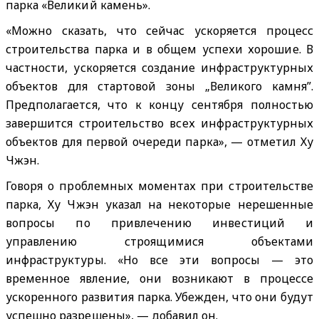
парка «Великий камень».
«Можно сказать, что сейчас ускоряется процесс
строительства парка и в общем успехи хорошие. В
частности, ускоряется создание инфраструктурных
объектов для стартовой зоны „Великого камня”.
Предполагается, что к концу сентября полностью
завершится строительство всех инфраструктурных
объектов для первой очереди парка», — отметил Ху
Чжэн.
Говоря о проблемных моментах при строительстве
парка, Ху Чжэн указал на некоторые нерешенные
вопросы по привлечению инвестиций и
управлению строящимися объектами
инфраструктуры. «Но все эти вопросы — это
временное явление, они возникают в процессе
ускоренного развития парка. Убежден, что они будут
успешно разрешены», — добавил он.