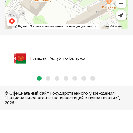
Президент Республики Беларусь
© Официальный сайт Государственного учреждения
"Национальное агентство инвестиций и приватизации",
2026