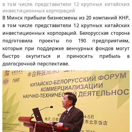
в том числе представители 12 крупных китайских
инвестиционных корпораций
В Минск прибыли бизнесмены из 20 компаний КНР,
в том числе представители 12 крупных китайских
инвестиционных корпораций. Белорусская сторона
подготовила проекты по 190 предприятиям,
которые при поддержке венчурных фондов могут
быстро окупиться и приносить прибыль в
долгосрочной перспективе.