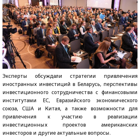
Эксперты обсуждали стратегии привлечения
иностранных инвестиций в Беларусь, перспективы
инвестиционного сотрудничества с финансовыми
институтами ЕС, Евразийского экономического
союза, США и Китая, а также возможности для
привлечения к участию в реализации
инвестиционных проектов американских
инвесторов и другие актуальные вопросы.