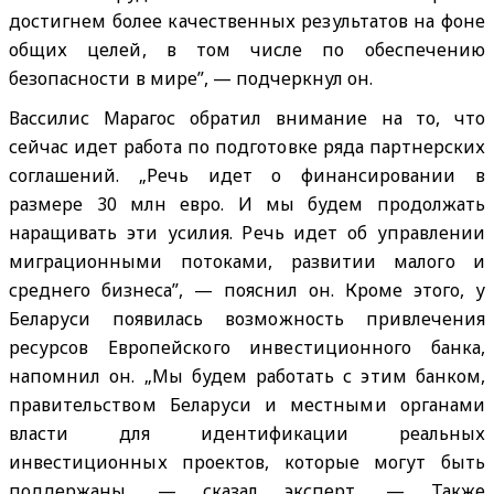
достигнем более качественных результатов на фоне
общих целей, в том числе по обеспечению
безопасности в мире”, — подчеркнул он.
Вассилис Марагос обратил внимание на то, что
сейчас идет работа по подготовке ряда партнерских
соглашений. „Речь идет о финансировании в
размере 30 млн евро. И мы будем продолжать
наращивать эти усилия. Речь идет об управлении
миграционными потоками, развитии малого и
среднего бизнеса”, — пояснил он. Кроме этого, у
Беларуси появилась возможность привлечения
ресурсов Европейского инвестиционного банка,
напомнил он. „Мы будем работать с этим банком,
правительством Беларуси и местными органами
власти для идентификации реальных
инвестиционных проектов, которые могут быть
поддержаны, — сказал эксперт. — Также