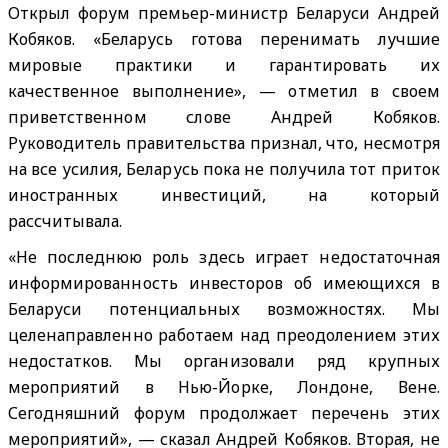
Открыл форум премьер-министр Беларуси Андрей
Кобяков. «Беларусь готова перенимать лучшие
мировые практики и гарантировать их
качественное выполнение», — отметил в своем
приветственном слове Андрей Кобяков.
Руководитель правительства признал, что, несмотря
на все усилия, Беларусь пока не получила тот приток
иностранных инвестиций, на который
рассчитывала.
«Не последнюю роль здесь играет недостаточная
информированность инвесторов об имеющихся в
Беларуси потенциальных возможностях. Мы
целенаправленно работаем над преодолением этих
недостатков. Мы организовали ряд крупных
мероприятий в Нью-Йорке, Лондоне, Вене.
Сегодняшний форум продолжает перечень этих
мероприятий», — сказал Андрей Кобяков. Вторая, не