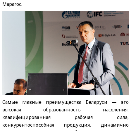
Марагос.
Самые главные преимущества Беларуси — это
высокая образованность населения,
квалифицированная рабочая сила,
конкурентоспособная продукция, динамично