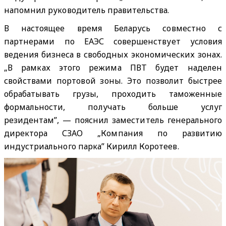
напомнил руководитель правительства.
В настоящее время Беларусь совместно с
партнерами по ЕАЭС совершенствует условия
ведения бизнеса в свободных экономических зонах.
„В рамках этого режима ПВТ будет наделен
свойствами портовой зоны. Это позволит быстрее
обрабатывать грузы, проходить таможенные
формальности, получать больше услуг
резидентам”, — пояснил заместитель генерального
директора СЗАО „Компания по развитию
индустриального парка” Кирилл Коротеев.