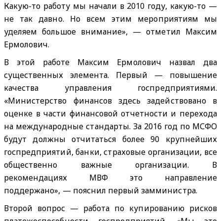
Какую-то работу мы начали в 2010 году, какую-то —
не так давно. Но всем этим мероприятиям мы
уделяем большое внимание», — отметил Максим
Ермолович.
В этой работе Максим Ермолович назвал два
существенных элемента. Первый — повышение
качества управления госпредприятиями.
«Министерство финансов здесь задействовано в
оценке в части финансовой отчетности и перехода
на международные стандарты. За 2016 год по МСФО
будут должны отчитаться более 90 крупнейших
госпредприятий, банки, страховые организации, все
общественно важные организации. В
рекомендациях МВФ это направление
поддержано», — пояснил первый замминистра.
Второй вопрос — работа по купированию рисков