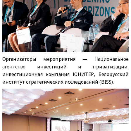
Организаторы мероприятия — Национальное
агентство инвестиций и приватизации,
инвестиционная компания ЮНИТЕР, Белорусский
институт стратегических исследований (BISS).