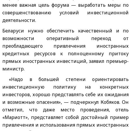
менее важная цель форума — выработать меры по
совершенствованию условий инвестиционной
деятельности.
Беларуси нужно обеспечить качественный и по
возможности оперативный переход от
преобладающего привлечения иностранных
кредитных ресурсов к полноценному притоку
прямых иностранных инвестиций, заявил премьер-
министр.
«Надо в большей степени ориентировать
инвестиционную политику на конкретных
инвесторов, хорошо представлять себе их ожидания
и возможные опасения», — подчеркнул Кобяков. Он
отметил, что даже место проведения, отель
«Мариотт», представляет собой достойный пример
привлечения и использования прямых иностранных