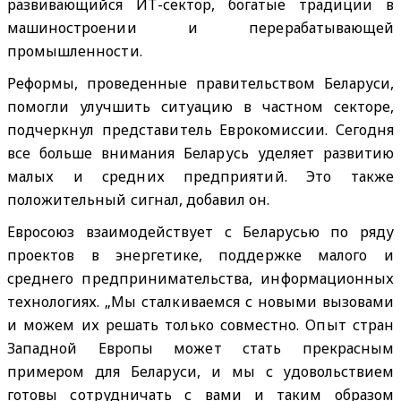
развивающийся ИТ-сектор, богатые традиции в
машиностроении и перерабатывающей
промышленности.
Реформы, проведенные правительством Беларуси,
помогли улучшить ситуацию в частном секторе,
подчеркнул представитель Еврокомиссии. Сегодня
все больше внимания Беларусь уделяет развитию
малых и средних предприятий. Это также
положительный сигнал, добавил он.
Евросоюз взаимодействует с Беларусью по ряду
проектов в энергетике, поддержке малого и
среднего предпринимательства, информационных
технологиях. „Мы сталкиваемся с новыми вызовами
и можем их решать только совместно. Опыт стран
Западной Европы может стать прекрасным
примером для Беларуси, и мы с удовольствием
готовы сотрудничать с вами и таким образом