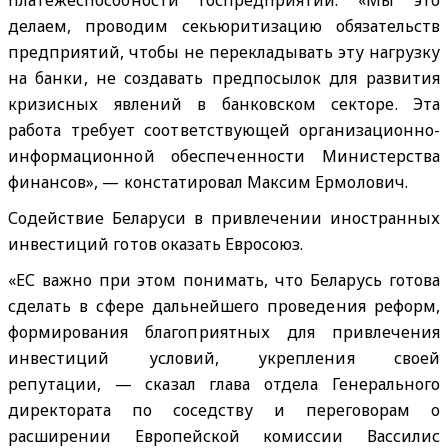
платежеспособности госпредприятий. «Мы это
делаем, проводим секьюритизацию обязательств
предприятий, чтобы не перекладывать эту нагрузку
на банки, не создавать предпосылок для развития
кризисных явлений в банковском секторе. Эта
работа требует соответствующей организационно-
информационной обеспеченности Министерства
финансов», — констатировал Максим Ермолович.
Содействие Беларуси в привлечении иностранных
инвестиций готов оказать Евросоюз.
«ЕС важно при этом понимать, что Беларусь готова
сделать в сфере дальнейшего проведения реформ,
формирования благоприятных для привлечения
инвестиций условий, укрепления своей
репутации, — сказал глава отдела Генерального
директората по соседству и переговорам о
расширении Европейской комиссии Вассилис