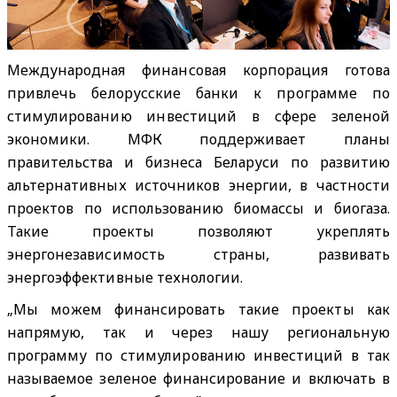
Международная финансовая корпорация готова
привлечь белорусские банки к программе по
стимулированию инвестиций в сфере зеленой
экономики. МФК поддерживает планы
правительства и бизнеса Беларуси по развитию
альтернативных источников энергии, в частности
проектов по использованию биомассы и биогаза.
Такие проекты позволяют укреплять
энергонезависимость страны, развивать
энергоэффективные технологии.
„Мы можем финансировать такие проекты как
напрямую, так и через нашу региональную
программу по стимулированию инвестиций в так
называемое зеленое финансирование и включать в