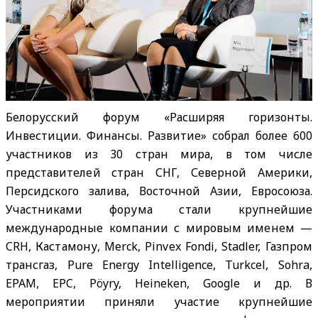
Белорусский форум «Расширяя горизонты.
Инвестиции. Финансы. Развитие» собрал более 600
участников из 30 стран мира, в том числе
представителей стран СНГ, Северной Америки,
Персидского залива, Восточной Азии, Евросоюза.
Участниками форума стали крупнейшие
международные компании с мировым именем —
CRH, Кастамону, Merck, Pinvex Fondi, Stadler, Газпром
трансгаз, Pure Energy Intelligence, Turkcel, Sohra,
EPAM, EPC, Pöyry, Heineken, Google и др. В
мероприятии приняли участие крупнейшие