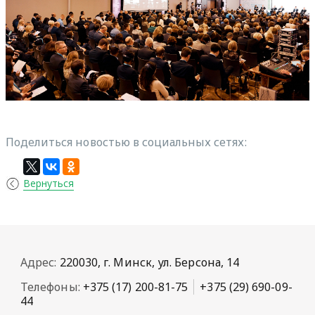
Поделиться новостью в социальных сетях:
Вернуться
Адрес:
220030, г. Минск, ул. Берсона, 14
Телефоны:
+375 (17) 200-81-75
+375 (29) 690-09-
44