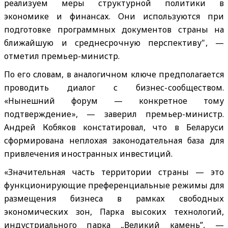
реализуем меры структурной политики в
экономике и финансах. Они используются при
подготовке программных документов страны на
ближайшую и среднесрочную перспективу", —
отметил премьер-министр.
По его словам, в аналогичном ключе предполагается
проводить диалог с бизнес-сообществом.
«Нынешний форум — конкретное тому
подтверждение», — заверил премьер-министр.
Андрей Кобяков констатировал, что в Беларуси
сформирована неплохая законодательная база для
привлечения иностранных инвестиций.
«Значительная часть территории страны — это
функционирующие преференциальные режимы для
размещения бизнеса в рамках свободных
экономических зон, Парка высоких технологий,
индустриального парка „Великий камень”, —