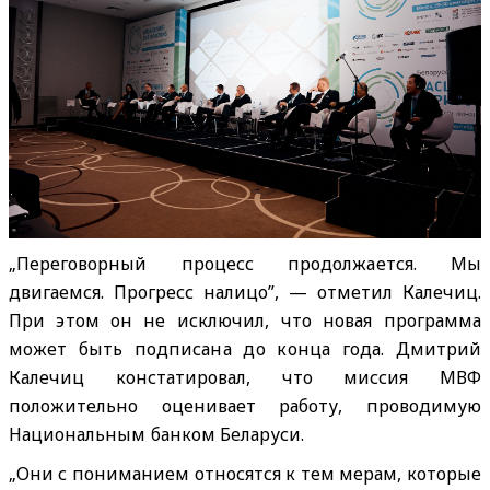
„Переговорный процесс продолжается. Мы
двигаемся. Прогресс налицо”, — отметил Калечиц.
При этом он не исключил, что новая программа
может быть подписана до конца года. Дмитрий
Калечиц констатировал, что миссия МВФ
положительно оценивает работу, проводимую
Национальным банком Беларуси.
„Они с пониманием относятся к тем мерам, которые