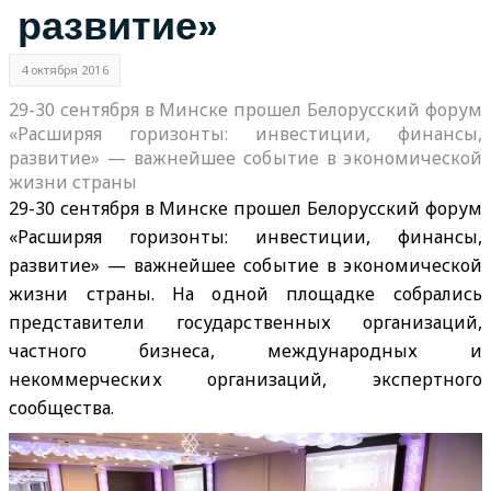
развитие»
4 октября 2016
29-30 сентября в Минске прошел Белорусский форум
«Расширяя горизонты: инвестиции, финансы,
развитие» — важнейшее событие в экономической
жизни страны
29-30 сентября в Минске прошел Белорусский форум
«Расширяя горизонты: инвестиции, финансы,
развитие» — важнейшее событие в экономической
жизни страны. На одной площадке собрались
представители государственных организаций,
частного бизнеса, международных и
некоммерческих организаций, экспертного
сообщества.