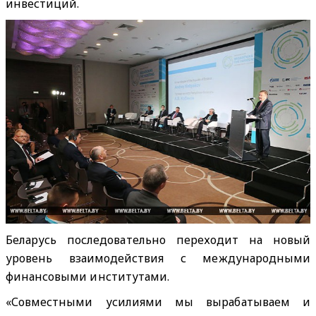
инвестиций.
Беларусь последовательно переходит на новый
уровень взаимодействия с международными
финансовыми институтами.
«Совместными усилиями мы вырабатываем и