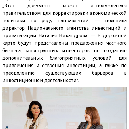
„Этот документ может использоваться
правительством для корректировки экономической
политики по ряду направлений, — пояснила
директор Национального агентства инвестиций и
приватизации Наталья Никандрова. — В дорожной
карте будут представлены предложения частного
бизнеса, иностранных инвесторов по созданию
дополнительных благоприятных условий для
привлечения и освоения инвестиций, а также по
преодолению существующих барьеров в
инвестиционной деятельности”.