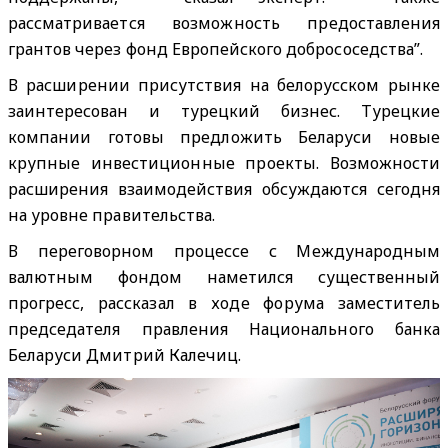
рассматривается возможность предоставления
грантов через фонд Европейского добрососедства”.
В расширении присутствия на белорусском рынке
заинтересован и турецкий бизнес. Турецкие
компании готовы предложить Беларуси новые
крупные инвестиционные проекты. Возможности
расширения взаимодействия обсуждаются сегодня
на уровне правительства.
В переговорном процессе с Международным
валютным фондом наметился существенный
прогресс, рассказал в ходе форума заместитель
председателя правления Национального банка
Беларуси Дмитрий Калечиц.