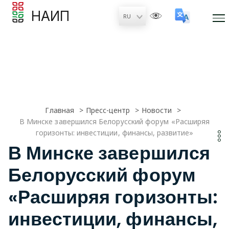
НАИП
Главная
Пресс-центр
Новости
В Минске завершился Белорусский форум «Расширяя
горизонты: инвестиции, финансы, развитие»
В Минске завершился
Белорусский форум
«Расширяя горизонты:
инвестиции, финансы,