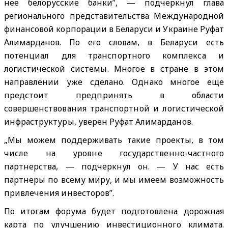
нее белорусские банки”, — подчеркнул глава
регионального представительства Международной
финансовой корпорации в Беларуси и Украине Руфат
Алимарданов. По его словам, в Беларуси есть
потенциал для транспортного комплекса и
логистической системы. Многое в стране в этом
направлении уже сделано. Однако многое еще
предстоит предпринять в области
совершенствования транспортной и логистической
инфраструктуры, уверен Руфат Алимарданов.
„Мы можем поддерживать такие проекты, в том
числе на уровне государственно-частного
партнерства, — подчеркнул он. — У нас есть
партнеры по всему миру, и мы имеем возможность
привлечения инвесторов”.
По итогам форума будет подготовлена дорожная
карта по улучшению инвестиционного климата.