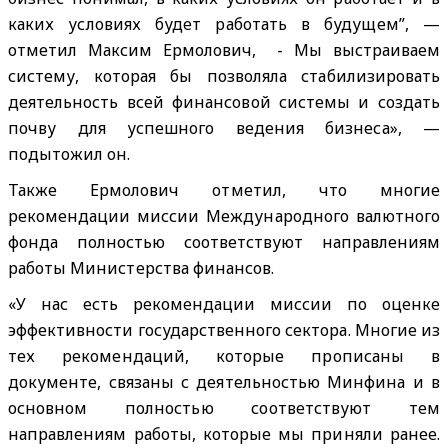
каких условиях будет работать в будущем”, —
отметил Максим Ермолович, - Мы выстраиваем
систему, которая бы позволяла стабилизировать
деятельность всей финансовой системы и создать
почву для успешного ведения бизнеса», —
подытожил он.
Также Ермолович отметил, что многие
рекомендации миссии Международного валютного
фонда полностью соответствуют направлениям
работы Министерства финансов.
«У нас есть рекомендации миссии по оценке
эффективности государственного сектора. Многие из
тех рекомендаций, которые прописаны в
документе, связаны с деятельностью Минфина и в
основном полностью соответствуют тем
направлениям работы, которые мы приняли ранее.