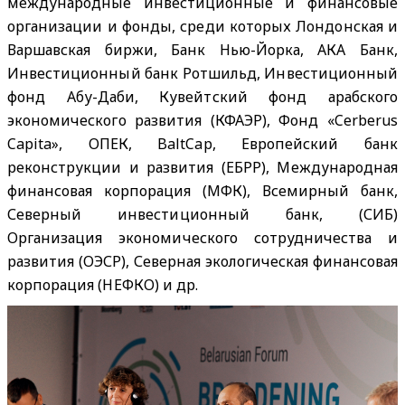
международные инвестиционные и финансовые
организации и фонды, среди которых Лондонская и
Варшавская биржи, Банк Нью-Йорка, АКА Банк,
Инвестиционный банк Ротшильд, Инвестиционный
фонд Абу-Даби, Кувейтский фонд арабского
экономического развития (КФАЭР), Фонд «Cerberus
Capita», ОПЕК, BaltCap, Европейский банк
реконструкции и развития (ЕБРР), Международная
финансовая корпорация (МФК), Всемирный банк,
Северный инвестиционный банк, (СИБ)
Организация экономического сотрудничества и
развития (ОЭСР), Северная экологическая финансовая
корпорация (НЕФКО) и др.