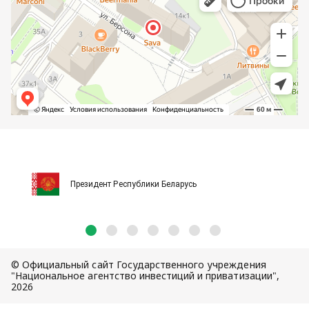
Президент Республики Беларусь
© Официальный сайт Государственного учреждения
"Национальное агентство инвестиций и приватизации",
2026