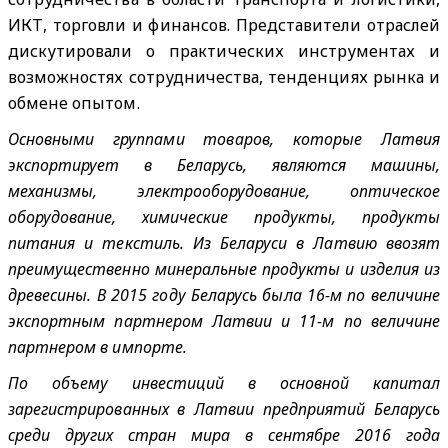
ИКТ, торговли и финансов. Представители отраслей
дискутировали о практических инструментах и
возможностях сотрудничества, тенденциях рынка и
обмене опытом.
Основными группами товаров, которые Латвия
экспортирует в Беларусь, являются машины,
механизмы, электрооборудование, оптическое
оборудование, химические продукты, продукты
питания и текстиль. Из Беларуси в Латвию ввозят
преимущественно минеральные продукты и изделия из
древесины. В 2015 году Беларусь была 16-м по величине
экспортным партнером Латвии и 11-м по величине
партнером в импорте.
По объему инвестиций в основ
ной капитал
зарегистрированных в Латвии предприятий Беларусь
среди других стран мира в сентябре 2016 года