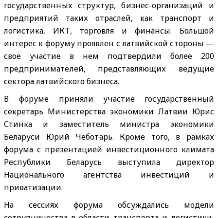
государственных структур, бизнес-организаций и
предприятий таких отраслей, как транспорт и
логистика, ИКТ, торговля и финансы. Большой
интерес к форуму проявлен с латвийской стороны —
свое участие в нем подтвердили более 200
предпринимателей, представляющих ведущие
сектора латвийского бизнеса.
В форуме приняли участие государственный
секретарь Министерства экономики Латвии Юрис
Стинка и заместитель министра экономики
Беларуси Юрий Чеботарь. Кроме того, в рамках
форума с презентацией инвестиционного климата
Республики Беларусь выступила директор
Национального агентства инвестиций и
приватизации.
На сессиях форума обсуждались модели
сотрудничества в области транспорта и логистики,