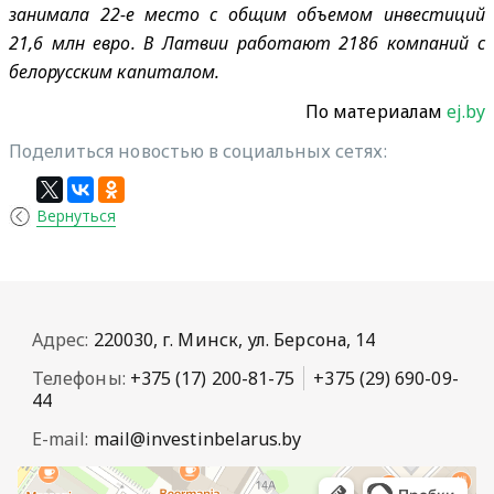
занимала 22-е место с общим объемом инвестиций
21,6 млн евро. В Латвии работают 2186 компаний с
белорусским капиталом.
По материалам
ej.by
Поделиться новостью в социальных сетях:
Вернуться
Адрес:
220030, г. Минск, ул. Берсона, 14
Телефоны:
+375 (17) 200-81-75
+375 (29) 690-09-
44
E-mail:
mail@investinbelarus.by