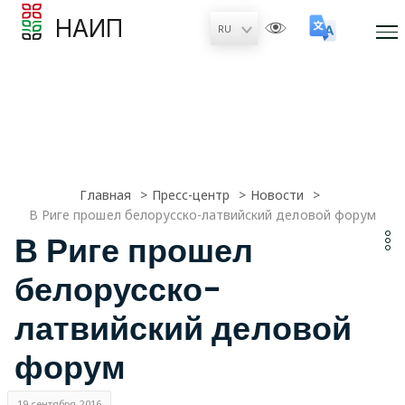
НАИП
Главная
Пресс-центр
Новости
В Риге прошел белорусско-латвийский деловой форум
В Риге прошел
белорусско-
латвийский деловой
форум
19 сентября 2016