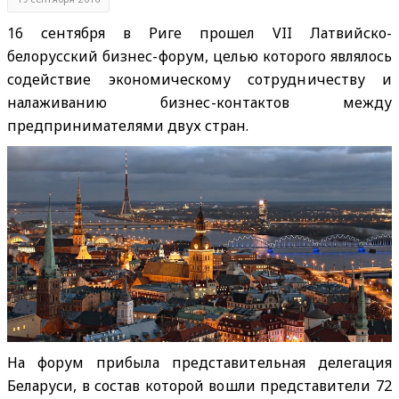
16 сентября в Риге прошел VII Латвийско-
белорусский бизнес-форум, целью которого являлось
содействие экономическому сотрудничеству и
налаживанию бизнес-контактов между
предпринимателями двух стран.
На форум прибыла представительная делегация
Беларуси, в состав которой вошли представители 72