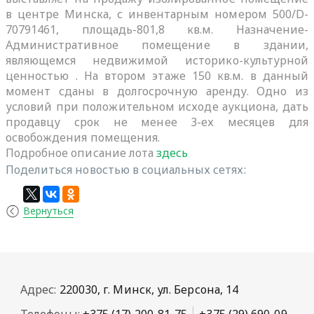
в центре Минска, с инвентарным номером 500/D-
70791461, площадь-801,8 кв.м. Назначение-
Административное помещение в здании,
являющемся недвижимой историко-культурной
ценностью . На втором этаже 150 кв.м. в данный
момент сданы в долгосрочную аренду. Одно из
условий при положительном исходе аукциона, дать
продавцу срок не менее 3-ех месяцев для
освобождения помещения.
Подробное описание лота
здесь
Поделиться новостью в социальных сетях:
Вернуться
Адрес:
220030, г. Минск, ул. Берсона, 14