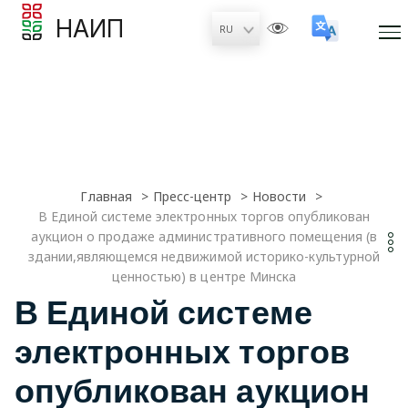
НАИП
Главная
Пресс-центр
Новости
В Единой системе электронных торгов опубликован
аукцион о продаже административного помещения (в
здании,являющемся недвижимой историко-культурной
ценностью) в центре Минска
В Единой системе
электронных торгов
опубликован аукцион