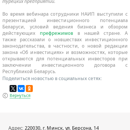
турецких предприятий.
Во время вебинара сотрудники НАИП выступили с
презентацией инвестиционного потенциала
Беларуси, условий ведения бизнеса и обзором
действующих
префрежимов
в нашей стране. А
также рассказали о новшествах инвестиционного
законодательства, в частности, о новой редакции
закона «Об инвестициях» и возможностях, которые
открываются для потенциальных инвесторов при
заключении инвестиционного договора с
Республикой Беларусь.
Поделиться новостью в социальных сетях:
Вернуться
Адрес:
220030, г. Минск, ул. Берсона, 14