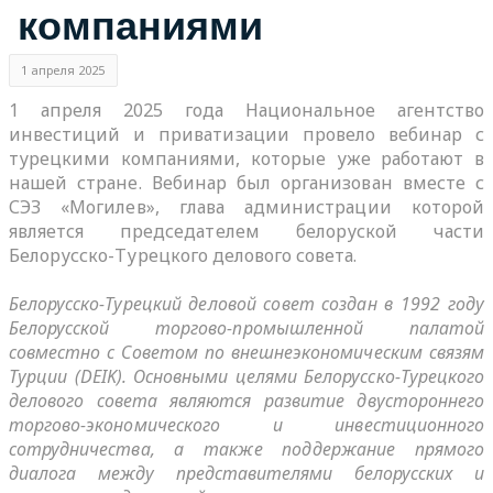
компаниями
1 апреля 2025
1 апреля 2025 года Национальное агентство
инвестиций и приватизации провело вебинар с
турецкими компаниями, которые уже работают в
нашей стране. Вебинар был организован вместе с
СЭЗ «Могилев», глава администрации которой
является председателем белоруской части
Белорусско-Турецкого делового совета.
Белорусско-Турецкий деловой совет создан в 1992 году
Белорусской торгово-промышленной палатой
совместно с Советом по внешнеэкономическим связям
Турции (DEIK).
Основными целями Белорусско-Турецкого
делового совета являются развитие двустороннего
торгово-экономического и инвестиционного
сотрудничества, а также поддержание прямого
диалога между представителями белорусских и