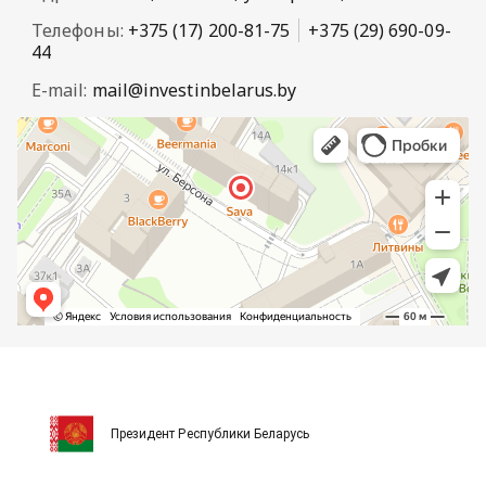
Телефоны:
+375 (17) 200-81-75
+375 (29) 690-09-
44
E-mail:
mail@investinbelarus.by
Президент Республики Беларусь