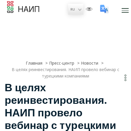
НАИП
Главная
Пресс-центр
Новости
В целях реинвестирования. НАИП провело вебинар с
турецкими компаниями
В целях
реинвестирования.
НАИП провело
вебинар с турецкими