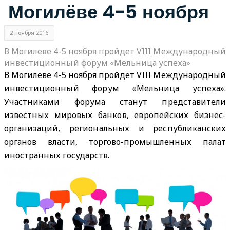
Могилёве 4-5 ноября
2 ноября 2016
В Могилеве 4-5 ноября пройдет VIII Международный
инвестиционный форум «Мельница успеха»
В Могилеве 4-5 ноября пройдет VIII Международный
инвестиционный форум «Мельница успеха».
Участниками форума станут представители
известных мировых банков, европейских бизнес-
организаций, региональных и республиканских
органов власти, торгово-промышленных палат
иностранных государств.