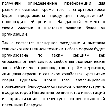
получили определенные преференции для
развития бизнеса. Кроме того, в спорткомплексе
будет представлена продукция предприятий-
производителей региона. На данный момент о
своем участии в выставке заявили более 80
организаций.
Также состоятся пленарное заседание и выставка
сельскохозяйственной техники. Работа форума будет
организована по таким секциям как
«промышленный сектор, свободная экономическая
зона «Могилев», производство стройматериалов»,
«пищевая отрасль и сельское хозяйство», «развитие
сферы туризма». Кроме того, запланировано
проведение белорусско-китайской бизнес-встречи,
в ходе которой Национальное агентство инвестиций
и приватизации презентует инвестиционный
потенциал Беларуси.