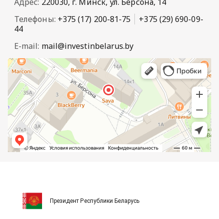
Адрес:
220030, г. Минск, ул. Берсона, 14
Телефоны:
+375 (17) 200-81-75
+375 (29) 690-09-
44
E-mail:
mail@investinbelarus.by
Президент Республики Беларусь