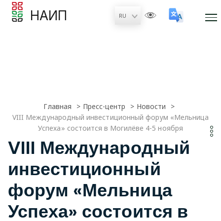
НАИП
Главная
Пресс-центр
Новости
VIII Международный инвестиционный форум «Мельница
Успеха» состоится в Могилёве 4-5 ноября
VIII Международный
инвестиционный
форум «Мельница
Успеха» состоится в