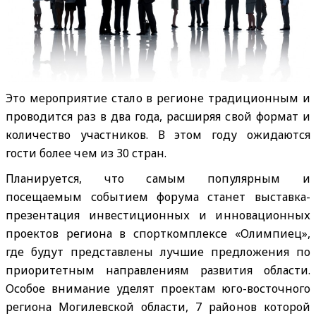
Это мероприятие стало в регионе традиционным и
проводится раз в два года, расширяя свой формат и
количество участников. В этом году ожидаются
гости более чем из 30 стран.
Планируется, что самым популярным и
посещаемым событием форума станет выставка-
презентация инвестиционных и инновационных
проектов региона в спорткомплексе «Олимпиец»,
где будут представлены лучшие предложения по
приоритетным направлениям развития области.
Особое внимание уделят проектам юго-восточного
региона Могилевской области, 7 районов которой