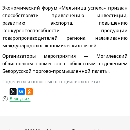
Экономический форум «Мельница успеха» призван
способствовать привлечению инвестиций,
развитию экспорта, повышению
конкурентоспособности продукции
товаропроизводителей региона, налаживанию
международных экономических связей.
Организаторы мероприятия — Могилевский
облисполком совместно с областным отделением
Белорусской торгово-промышленной палаты.
Поделиться новостью в социальных сетях:
Вернуться