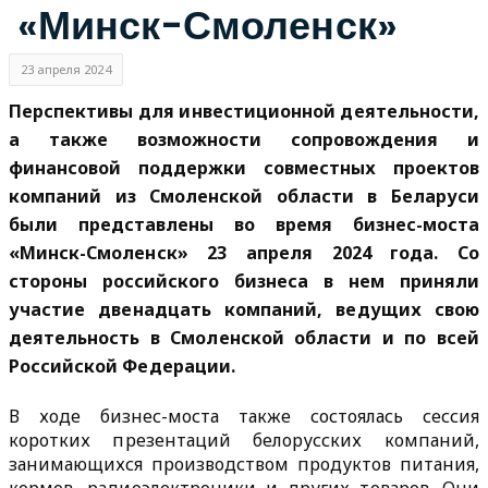
«Минск-Смоленск»
23 апреля 2024
Перспективы для инвестиционной деятельности,
а также возможности сопровождения и
финансовой поддержки совместных проектов
компаний из Смоленской области в Беларуси
были представлены во время бизнес-моста
«Минск-Смоленск» 23 апреля 2024 года. Со
стороны российского бизнеса в нем приняли
участие двенадцать компаний, ведущих свою
деятельность в Смоленской области и по всей
Российской Федерации.
В ходе бизнес-моста также состоялась сессия
коротких презентаций белорусских компаний,
занимающихся производством продуктов питания,