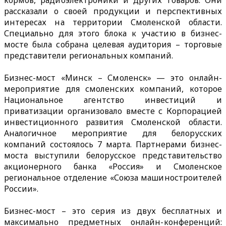
кормов, радиоэлектроники и других товаров. Они
рассказали о своей продукции и перспективных
интересах на территории Смоленской области.
Специально для этого блока к участию в бизнес-
мосте была собрана целевая аудитория – торговые
представители региональных компаний.
Бизнес-мост «Минск – Смоленск» — это онлайн-
мероприятие для смоленских компаний, которое
Национальное агентство инвестиций и
приватизации организовало вместе с Корпорацией
инвестиционного развития Смоленской области.
Аналогичное мероприятие для белорусских
компаний состоялось 7 марта. Партнерами бизнес-
моста выступили белорусское представительство
акционерного банка «Россия» и Смоленское
региональное отделение «Союза машиностроителей
России».
Бизнес-мост – это серия из двух бесплатных и
максимально предметных онлайн-конференций: