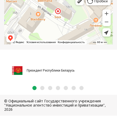
Президент Республики Беларусь
© Официальный сайт Государственного учреждения
"Национальное агентство инвестиций и приватизации",
2026