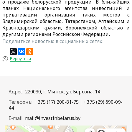
о продаже белорусской продукции. В ближайших
планах Национального агентства инвестиций и
приватизации организация таких мостов с
Владимирской областью, Татарстаном, Алтайским и
Краснодарским краями, Воронежской областью и
другими регионами Российской Федерации.
Поделиться новостью в социальных сетях:
Вернуться
Адрес:
220030, г. Минск, ул. Берсона, 14
Телефоны:
+375 (17) 200-81-75
+375 (29) 690-09-
44
E-mail:
mail@investinbelarus.by