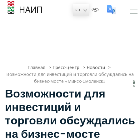
НАИП
Главная
Пресс-центр
Новости
Возможности для инвестиций и торговли обсуждались на
бизнес-мосте «Минск-Смоленск»
Возможности для
инвестиций и
торговли обсуждались
на бизнес-мосте